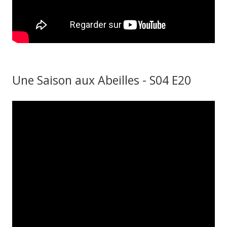
Une Saison aux Abeilles - S04 E20