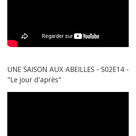
UNE SAISON AUX ABEILLES - S02E14 -
"Le jour d'après"