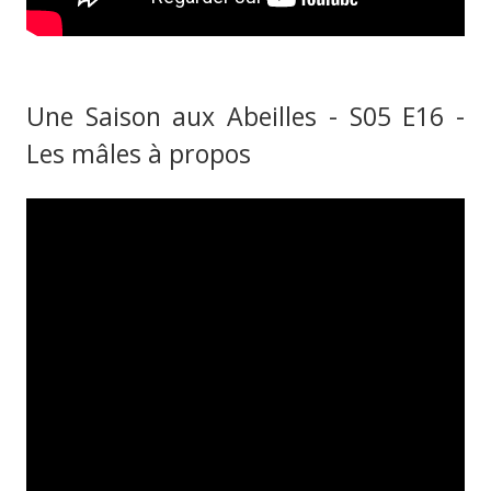
Une Saison aux Abeilles - S05 E16 -
Les mâles à propos