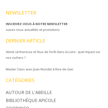
NEWSLETTER
INSCRIVEZ-VOUS À NOTRE NEWSLETTER
suivez nous actualités et promotions
DERNIER ARTICLE
Alerte sécheresse et feux de forêt dans la Loire : quel impact sur
nos ruchers ?
Master Class avec Jean Riondet à Rive-de-Gier
CATÉGORIES
AUTOUR DE L'ABEILLE
BIBLIOTHÈQUE APICOLE