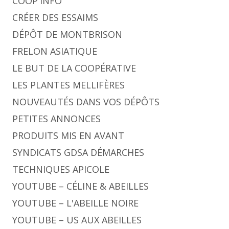
COOP'INFO
CRÉER DES ESSAIMS
DÉPÔT DE MONTBRISON
FRELON ASIATIQUE
LE BUT DE LA COOPÉRATIVE
LES PLANTES MELLIFÈRES
NOUVEAUTÉS DANS VOS DÉPÔTS
PETITES ANNONCES
PRODUITS MIS EN AVANT
SYNDICATS GDSA DÉMARCHES
TECHNIQUES APICOLE
YOUTUBE – CÉLINE & ABEILLES
YOUTUBE – L'ABEILLE NOIRE
YOUTUBE – US AUX ABEILLES