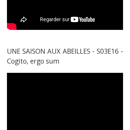
UNE SAISON AUX ABEILLES - S03E16 -
Cogito, ergo sum