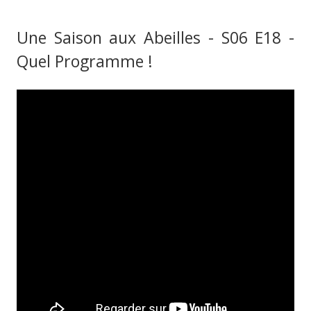
Une Saison aux Abeilles - S06 E18 -
Quel Programme !