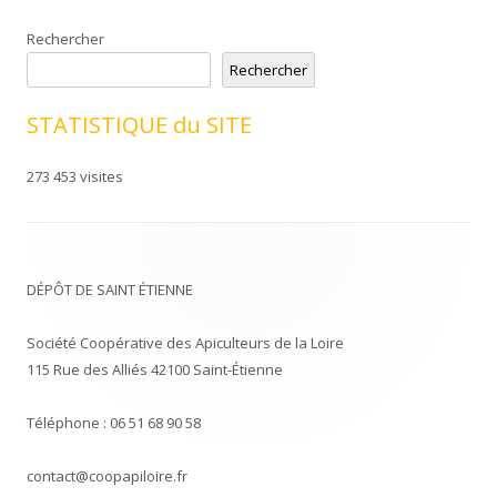
Rechercher
Rechercher
STATISTIQUE du SITE
273 453 visites
DÉPÔT DE SAINT ÉTIENNE
Société Coopérative des Apiculteurs de la Loire
115 Rue des Alliés 42100 Saint-Étienne
Téléphone : 06 51 68 90 58
contact@coopapiloire.fr