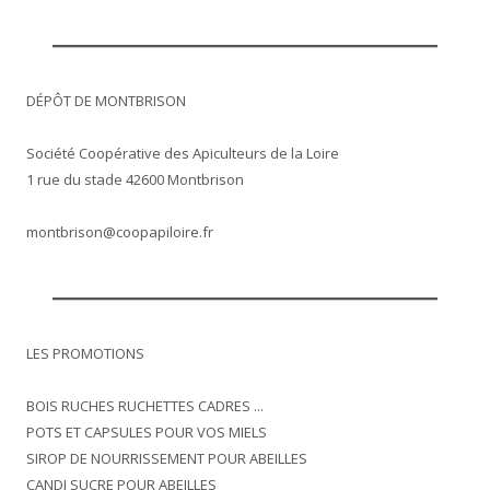
DÉPÔT DE MONTBRISON
Société Coopérative des Apiculteurs de la Loire
1 rue du stade 42600 Montbrison
montbrison@coopapiloire.fr
LES PROMOTIONS
BOIS RUCHES RUCHETTES CADRES ...
POTS ET CAPSULES POUR VOS MIELS
SIROP DE NOURRISSEMENT POUR ABEILLES
CANDI SUCRE POUR ABEILLES