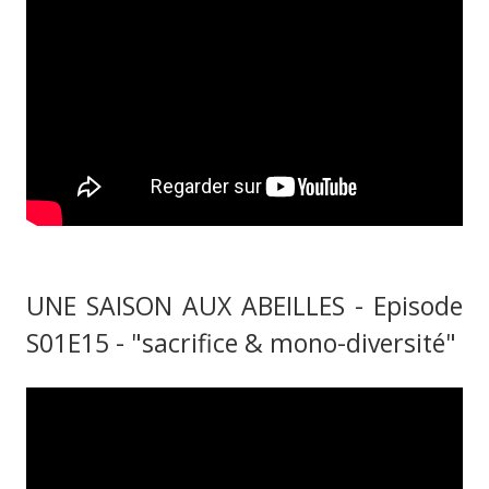
UNE SAISON AUX ABEILLES - Episode
S01E15 - "sacrifice & mono-diversité"