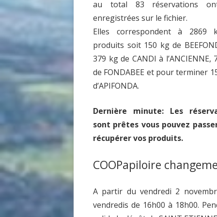
au total 83 réservations on
enregistrées sur le fichier.
Elles correspondent à 2869 
produits soit 150 kg de BEEFO
379 kg de CANDI à l’ANCIENNE, 
de FONDABEE et pour terminer 1
d’APIFONDA.
Dernière minute: Les réserva
sont prêtes vous pouvez passe
récupérer vos produits.
COOPapiloire changeme
A partir du vendredi 2 novemb
vendredis de 16h00 à 18h00. Pen