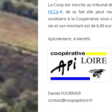
La Coop est inscrite au tribunal
HCCA
, de ce fait elle peut r
sociétaire à la Coopérative vous d
vie et son montant est de 6,00 eur
Apicolement, à bientôt.
Daniel FOURNIER
contact@coopapiloire.fr