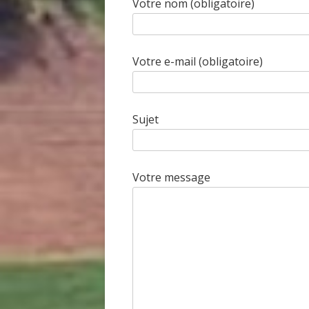
Votre nom (obligatoire)
Votre e-mail (obligatoire)
Sujet
Votre message