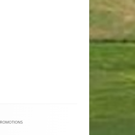
PROMOTIONS