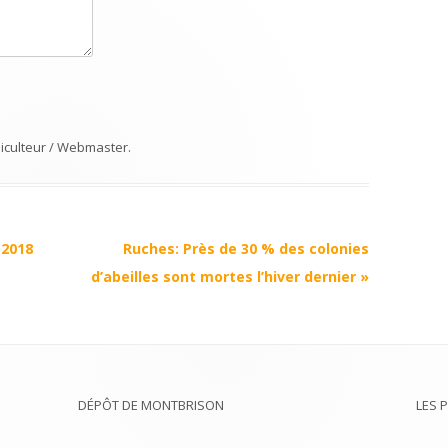
iculteur / Webmaster
.
 2018
Ruches: Près de 30 % des colonies
d’abeilles sont mortes l’hiver dernier
»
DÉPÔT DE MONTBRISON
LES 