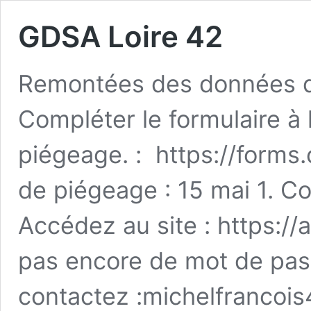
GDSA Loire 42
Remontées des données d
Compléter le formulaire à
piégeage. : https://forms
de piégeage : 15 mai 1. C
Accédez au site : https://
pas encore de mot de pas
contactez :michelfranco