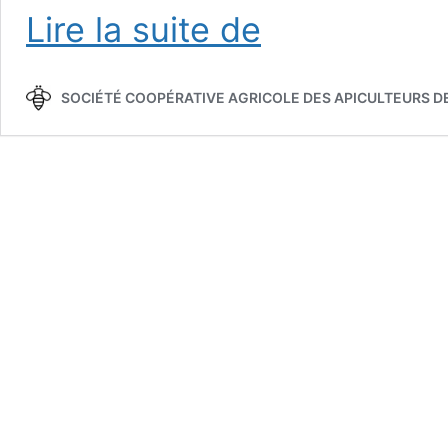
GDSA
Lire la suite de
Loire
42
SOCIÉTÉ COOPÉRATIVE AGRICOLE DES APICULTEURS DE